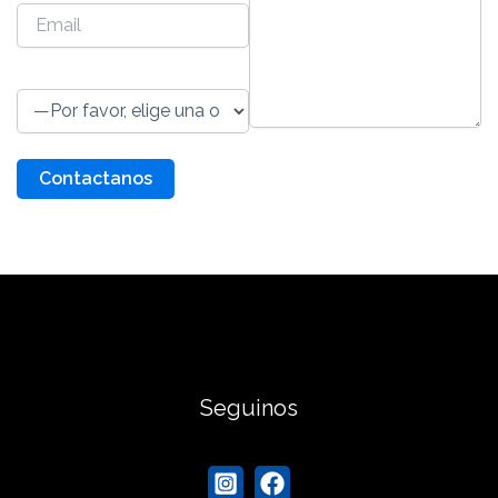
Motivo de la consulta
Seguinos