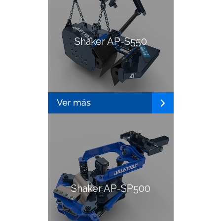
Shaker AP-S550
Shaker AP-SP500