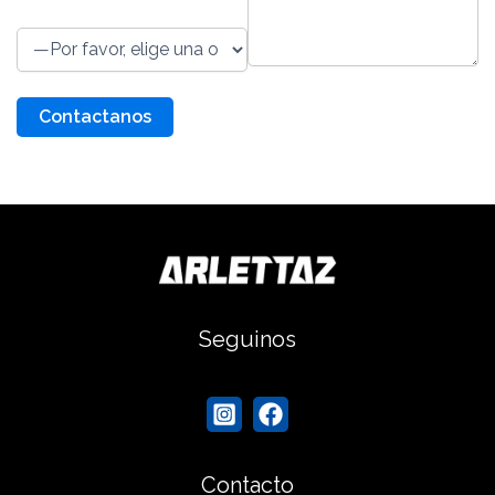
Motivo de la consulta
Seguinos
Contacto