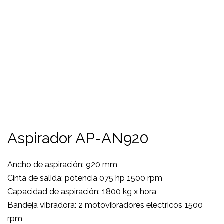
Aspirador AP-AN920
Ancho de aspiración: 920 mm
Cinta de salida: potencia 075 hp 1500 rpm
Capacidad de aspiración: 1800 kg x hora
Bandeja vibradora: 2 motovibradores electricos 1500
rpm