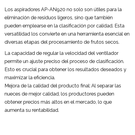
Los aspiradores AP-AN920 no solo son útiles para la
eliminación de residuos ligeros, sino que también
pueden emplearse en la clasificación por calidad. Esta
versatilidad los convierte en una herramienta esencial en
diversas etapas del procesamiento de frutos secos.
La capacidad de regular la velocidad del ventilador
permite un ajuste preciso del proceso de clasificación.
Esto es crucial para obtener los resultados deseados y
maximizar la eficiencia.
Mejora de la calidad del producto final: Al separar las
nueces de mejor calidad, los productores pueden
obtener precios más altos en el mercado, lo que
aumenta su rentabilidad.