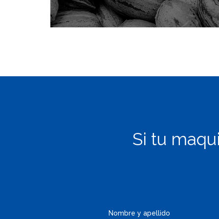
Si tu maqui
Nombre y apellido