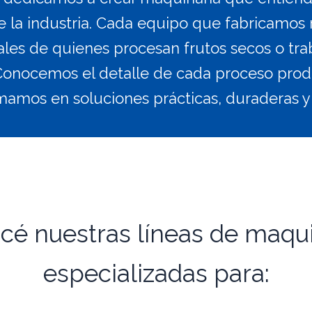
 la industria. Cada equipo que fabricamos
les de quienes procesan frutos secos o tra
 Conocemos el detalle de cada proceso produ
mamos en soluciones prácticas, duraderas y 
cé nuestras líneas de maqui
especializadas para: