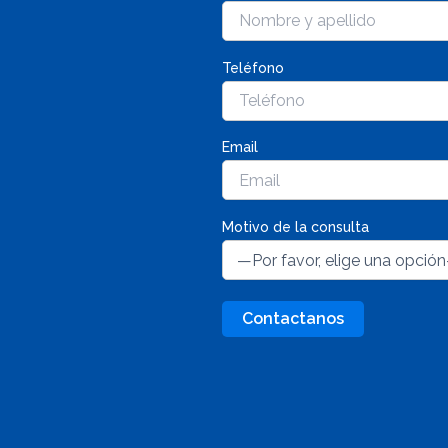
Teléfono
Email
Motivo de la consulta