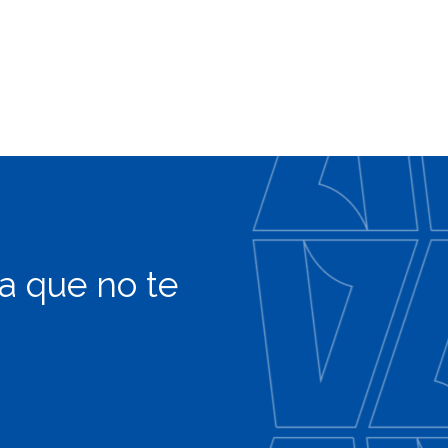
ra que no te