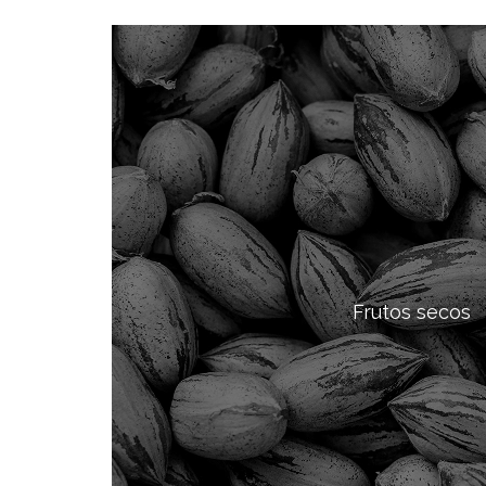
Frutos secos